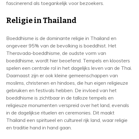
fascinerend als toegankelijk voor bezoekers.
Religie in Thailand
Boeddhisme is de dominante religie in Thailand en
ongeveer 95% van de bevolking is boeddhist. Het
Theravada-boeddhisme, de oudste vorm van
boeddhisme, wordt hier beoefend. Tempels en kloosters
spelen een centrale rol in het dagelijks leven van de Thai.
Daarnaast zijn er ook kleine gemeenschappen van
moslims, christenen en hindoes, die hun eigen religieuze
gebruiken en festivals hebben. De invloed van het
boeddhisme is zichtbaar in de talloze tempels en
religieuze monumenten verspreid over het land, evenals
in de dagelijkse rituelen en ceremonies. Dit maakt
Thailand een spiritueel en cultureel rijk land, waar religie
en traditie hand in hand gaan.