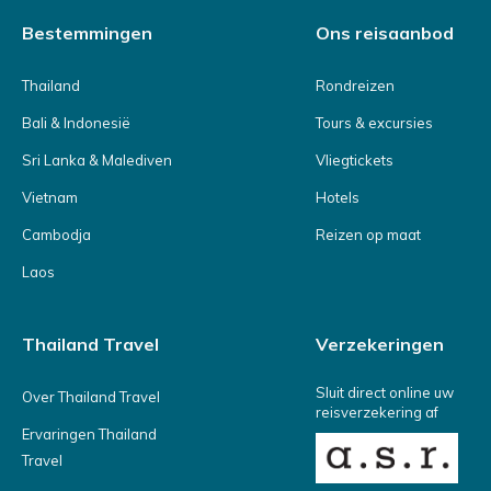
Bestemmingen
Ons reisaanbod
Thailand
Rondreizen
Bali & Indonesië
Tours & excursies
Sri Lanka & Malediven
Vliegtickets
Vietnam
Hotels
Cambodja
Reizen op maat
Laos
Thailand Travel
Verzekeringen
Sluit direct online uw
Over Thailand Travel
reisverzekering af
Ervaringen Thailand
Travel