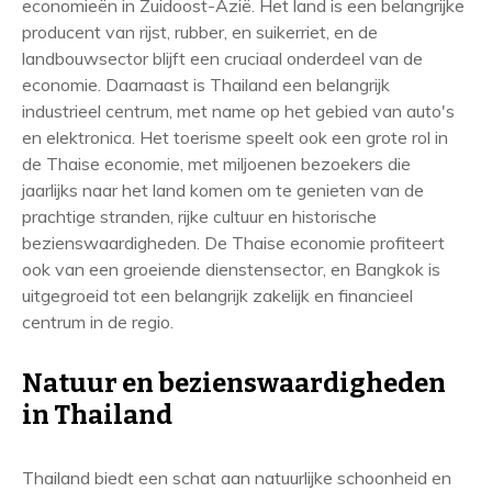
economieën in Zuidoost-Azië. Het land is een belangrijke
producent van rijst, rubber, en suikerriet, en de
landbouwsector blijft een cruciaal onderdeel van de
economie. Daarnaast is Thailand een belangrijk
industrieel centrum, met name op het gebied van auto's
en elektronica. Het toerisme speelt ook een grote rol in
de Thaise economie, met miljoenen bezoekers die
jaarlijks naar het land komen om te genieten van de
prachtige stranden, rijke cultuur en historische
bezienswaardigheden. De Thaise economie profiteert
ook van een groeiende dienstensector, en Bangkok is
uitgegroeid tot een belangrijk zakelijk en financieel
centrum in de regio.
Natuur en bezienswaardigheden
in Thailand
Thailand biedt een schat aan natuurlijke schoonheid en