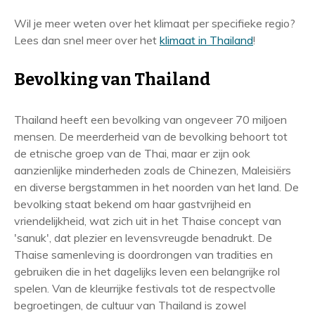
Wil je meer weten over het klimaat per specifieke regio?
Lees dan snel meer over het
klimaat in Thailand
!
Bevolking van Thailand
Thailand heeft een bevolking van ongeveer 70 miljoen
mensen. De meerderheid van de bevolking behoort tot
de etnische groep van de Thai, maar er zijn ook
aanzienlijke minderheden zoals de Chinezen, Maleisiërs
en diverse bergstammen in het noorden van het land. De
bevolking staat bekend om haar gastvrijheid en
vriendelijkheid, wat zich uit in het Thaise concept van
'sanuk', dat plezier en levensvreugde benadrukt. De
Thaise samenleving is doordrongen van tradities en
gebruiken die in het dagelijks leven een belangrijke rol
spelen. Van de kleurrijke festivals tot de respectvolle
begroetingen, de cultuur van Thailand is zowel