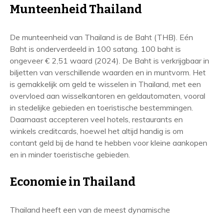
Munteenheid Thailand
De munteenheid van Thailand is de Baht (THB). Eén
Baht is onderverdeeld in 100 satang. 100 baht is
ongeveer € 2,51 waard (2024). De Baht is verkrijgbaar in
biljetten van verschillende waarden en in muntvorm. Het
is gemakkelijk om geld te wisselen in Thailand, met een
overvloed aan wisselkantoren en geldautomaten, vooral
in stedelijke gebieden en toeristische bestemmingen.
Daarnaast accepteren veel hotels, restaurants en
winkels creditcards, hoewel het altijd handig is om
contant geld bij de hand te hebben voor kleine aankopen
en in minder toeristische gebieden.
Economie in Thailand
Thailand heeft een van de meest dynamische