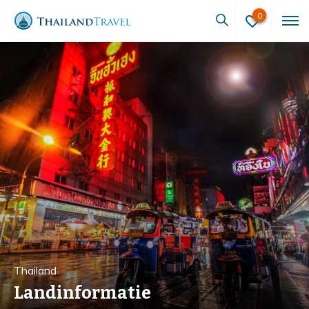
0
Thailand
Landinformatie