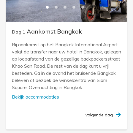
Aankomst Bangkok
Dag 1
Bij aankomst op het Bangkok International Airport
volgt de transfer naar uw hotel in Bangkok, gelegen
op loopafstand van de gezellige backpackersstraat
Khao San Road. De rest van de dag kunt u vrij
besteden. Ga in de avond het bruisende Bangkok
beleven of bezoek de winkelcentra van Siam
Square. Overnachting in Bangkok.
Bekijk accommodaties
volgende dag