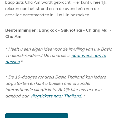
badplaats Cha Am wordt gebracht. Hier kunt u heerlijk
relaxen aan het strand en in de avond één van de
gezellige nachtmarkten in Hua Hin bezoeken.
Bestemmingen: Bangkok - Sukhothai - Chiang Mai -
Cha Am
* Heeft u een eigen idee voor de invulling van uw Basic
Thailand-rondreis? De rondreis is
naar wens aan te
passen
*
* De 10-daagse rondreis Basic Thailand kan iedere
dag starten en kunt u boeken met of zonder
internationale vliegtickets. Bekijk hier ons actuele
aanbod aan
vliegtickets naar Thailand.
*