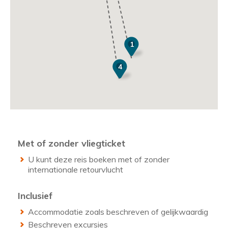
1
4
Met of zonder vliegticket
U kunt deze reis boeken met of zonder
internationale retourvlucht
Inclusief
Accommodatie zoals beschreven of gelijkwaardig
Beschreven excursies