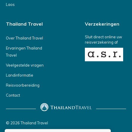
Laos
Thailand Travel
Verzekeringen
Sluit direct online uw
Over Thailand Travel
reisverzekering af
Ervaringen Thailand
Travel
Veelgestelde vragen
Landinformatie
Reisvoorbereiding
Contact
© 2026 Thailand Travel