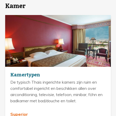
Kamer
Kamertypen
De typisch Thais ingerichte kamers zijn ruim en
comfortabel ingericht en beschikken allen over
airconditioning, televisie, telefoon, minibar, föhn en
badkamer met bad/douche en toilet.
Superior