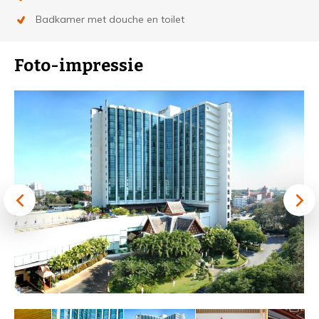
Badkamer met douche en toilet
Foto-impressie