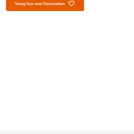
Voeg toe aan favorieten