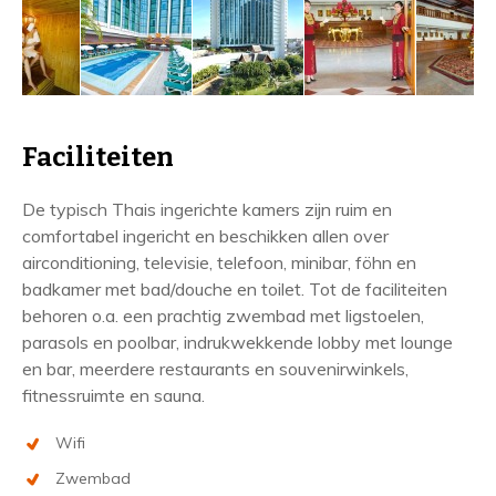
Faciliteiten
De typisch Thais ingerichte kamers zijn ruim en
comfortabel ingericht en beschikken allen over
airconditioning, televisie, telefoon, minibar, föhn en
badkamer met bad/douche en toilet. Tot de faciliteiten
behoren o.a. een prachtig zwembad met ligstoelen,
parasols en poolbar, indrukwekkende lobby met lounge
en bar, meerdere restaurants en souvenirwinkels,
fitnessruimte en sauna.
Wifi
Zwembad