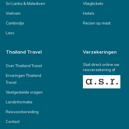
Sri Lanka & Malediven
Vliegtickets
Vietnam
Hotels
Cambodja
Reizen op maat
Laos
Thailand Travel
Verzekeringen
Sluit direct online uw
Over Thailand Travel
reisverzekering af
Ervaringen Thailand
Travel
Veelgestelde vragen
Landinformatie
Reisvoorbereiding
Contact