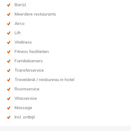
Bar(s)
Meerdere restaurants
Airco
Lift
Wellness
Fitness faciliteiten
Familiekamers
Transferservice
Traveldesk / reisbureau in hotel
Roomservice
Wasservice
Massage
Incl. ontbijt