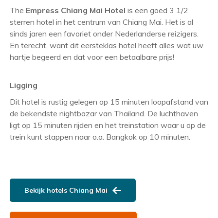
The
Empress Chiang Mai Hotel
is een goed 3 1/2
sterren hotel in het centrum van Chiang Mai. Het is al
sinds jaren een favoriet onder Nederlanderse reizigers.
En terecht, want dit eersteklas hotel heeft alles wat uw
hartje begeerd en dat voor een betaalbare prijs!
Ligging
Dit hotel is rustig gelegen op 15 minuten loopafstand van
de bekendste nightbazar van Thailand. De luchthaven
ligt op 15 minuten rijden en het treinstation waar u op de
trein kunt stappen naar o.a. Bangkok op 10 minuten.
Bekijk hotels Chiang Mai