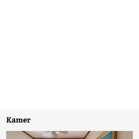
Kamer