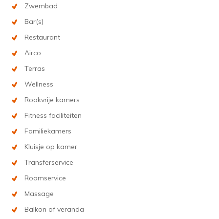
Zwembad
Bar(s)
Restaurant
Airco
Terras
Wellness
Rookvrije kamers
Fitness faciliteiten
Familiekamers
Kluisje op kamer
Transferservice
Roomservice
Massage
Balkon of veranda