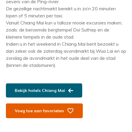
oevers van de Ping-rivier.
De gezellige nachtmarkt bereikt u in zo’n 20 minuten
lopen of 5 minuten per taxi.
Vanuit Chiang Mai kun u talloze mooie excursies maken,
zoals: de beroemde bergtempel Doi Suthep en de
kleinere tempels in de oude stad.
Indien u in het weekend in Chiang Mai bent bezoekt u
dan zeker ook de zaterdag avondmarkt bij Wua Lai en op
zondag de avondmarkt in het oude deel van de stad
(binnen de stadsmuren).
Bekijk hotels Chiang Mai
Voeg toe aan favorieten