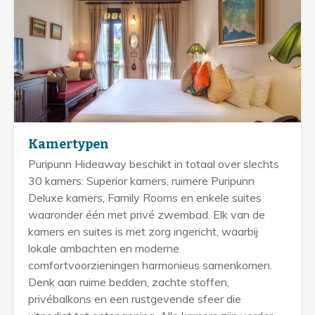
Kamertypen
Puripunn Hideaway beschikt in totaal over slechts
30 kamers: Superior kamers, ruimere Puripunn
Deluxe kamers, Family Rooms en enkele suites
waaronder één met privé zwembad. Elk van de
kamers en suites is met zorg ingericht, waarbij
lokale ambachten en moderne
comfortvoorzieningen harmonieus samenkomen.
Denk aan ruime bedden, zachte stoffen,
privébalkons en een rustgevende sfeer die