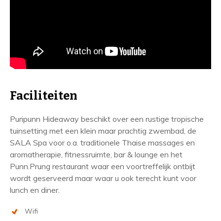
Faciliteiten
Puripunn Hideaway beschikt over een rustige tropische
tuinsetting met een klein maar prachtig zwembad, de
SALA Spa voor o.a. traditionele Thaise massages en
aromatherapie, fitnessruimte, bar & lounge en het
Punn.Prung restaurant waar een voortreffelijk ontbijt
wordt geserveerd maar waar u ook terecht kunt voor
lunch en diner.
Wifi