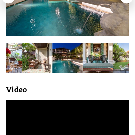
Video