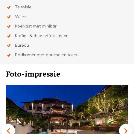
Televisie
Wi-Fi
Koelkast met minibar
Koffie- & theezetfaciliteiten
Bureau
Badkamer met douche en toilet
Foto-impressie