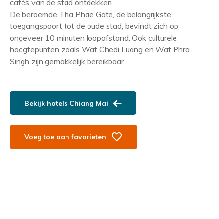
cafés van de stad ontdekken.
De beroemde Tha Phae Gate, de belangrijkste
toegangspoort tot de oude stad, bevindt zich op
ongeveer 10 minuten loopafstand. Ook culturele
hoogtepunten zoals Wat Chedi Luang en Wat Phra
Singh zijn gemakkelijk bereikbaar.
Bekijk hotels Chiang Mai
Voeg toe aan favorieten