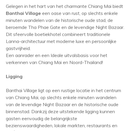
Gelegen in het hart van het charmante Chiang Mai biedt
Banthai Village
een oase van rust, op slechts enkele
minuten wandelen van de historische oude stad, de
beroemde Tha Phae Gate en de levendige Night Bazaar.
Dit sfeervolle boetiekhotel combineert traditionele
Lanna-architectuur met moderne luxe en persoonlijke
gastvrijheid.
Een aanrader en een Ideale uitvalsbasis voor het
verkennen van Chiang Mai en Noord-Thailand!
Ligging
Banthai Village ligt op een rustige locatie in het centrum
van Chiang Mai, op slechts enkele minuten wandelen
van de levendige Night Bazaar en de historische oude
binnenstad. Dankzij deze uitstekende ligging kunnen
gasten eenvoudig de belangrijkste
bezienswaardigheden, lokale markten, restaurants en