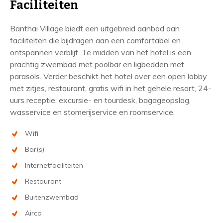
Faciliteiten
Banthai Village biedt een uitgebreid aanbod aan
faciliteiten die bijdragen aan een comfortabel en
ontspannen verblijf. Te midden van het hotel is een
prachtig zwembad met poolbar en ligbedden met
parasols. Verder beschikt het hotel over een open lobby
met zitjes, restaurant, gratis wifi in het gehele resort, 24-
uurs receptie, excursie- en tourdesk, bagageopslag,
wasservice en stomerijservice en roomservice.
Wifi
Bar(s)
Internetfaciliteiten
Restaurant
Buitenzwembad
Airco