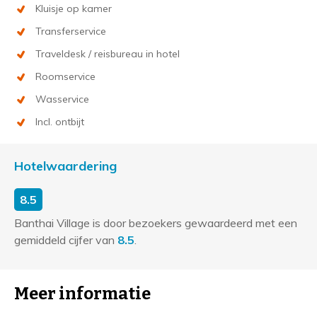
Kluisje op kamer
Transferservice
Traveldesk / reisbureau in hotel
Roomservice
Wasservice
Incl. ontbijt
Hotelwaardering
8.5
Banthai Village is door bezoekers gewaardeerd met een
gemiddeld cijfer van
8.5
.
Meer informatie