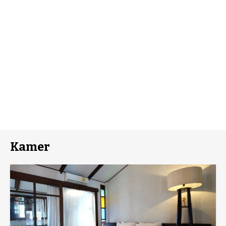
Kamer