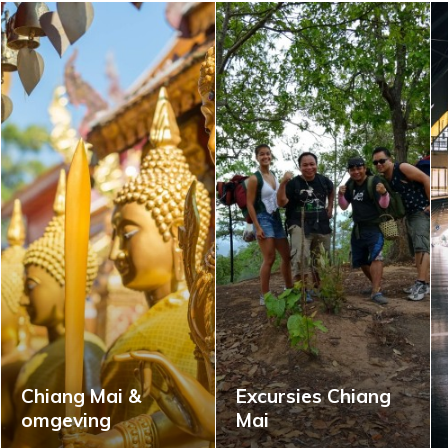
Chiang Mai &
Excursies Chiang
omgeving
Mai