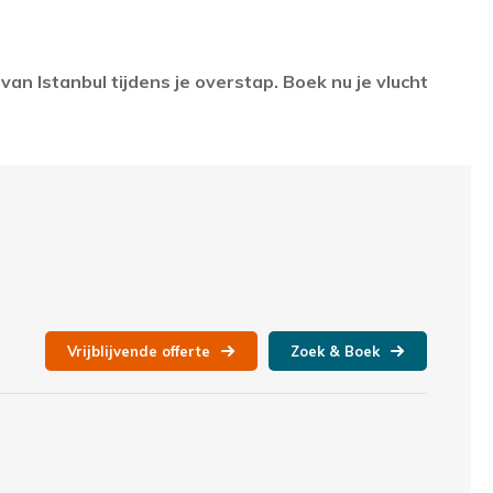
an Istanbul tijdens je overstap. Boek nu je vlucht
Vrijblijvende offerte
Zoek & Boek