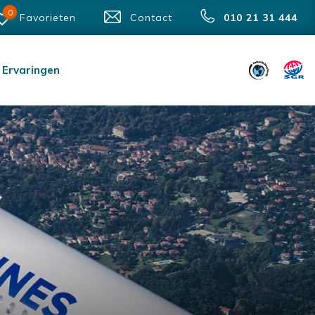
0
Favorieten
Contact
010 21 31 444
Ervaringen