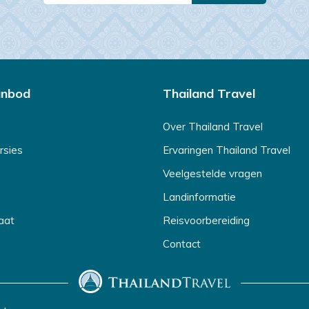
anbod
Thailand Travel
Over Thailand Travel
rsies
Ervaringen Thailand Travel
Veelgestelde vragen
Landinformatie
aat
Reisvoorbereiding
Contact