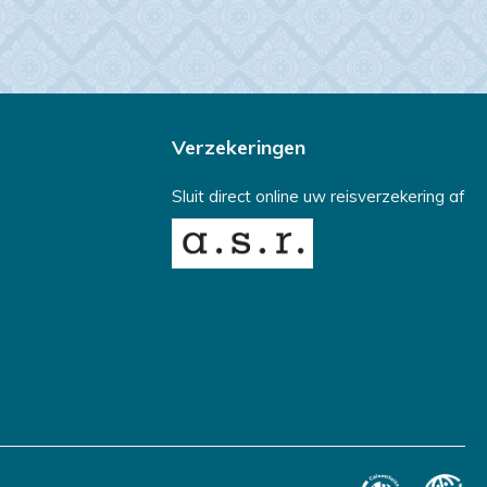
Verzekeringen
Sluit direct online uw reisverzekering af