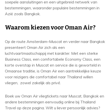
soepele aansluitingen en een uitgebreid netwerk van
bestemmingen, waaronder populaire bestemmingen in
Azië zoals Bangkok.
Waarom kiezen voor Oman Air?
Op de route Amsterdam–Muscat en verder naar Bangkok
presenteert Oman Air zich als een
luchtvaartmaatschappij met karakter. Met een sterke
Business Class, een comfortabele Economy Class, een
korte overstap in Muscat en service die is geworteld in
Omaanse traditie, is Oman Air een aantrekkelijke keuze
voor reizigers die comfortabel naar Thailand willen
vliegen, zowel zakelijk als privé.
Boek uw Oman Air vliegtickets naar Muscat, Bangkok en
andere bestemmingen eenvoudig online bij Thailand
Travel op deze pagina. Wilt u liever persoonlijk advies?