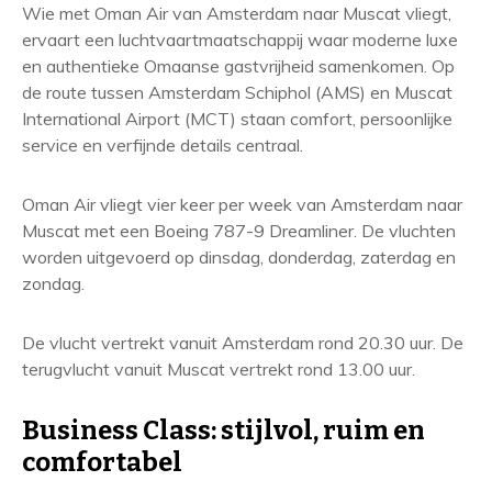
Wie met Oman Air van Amsterdam naar Muscat vliegt,
ervaart een luchtvaartmaatschappij waar moderne luxe
en authentieke Omaanse gastvrijheid samenkomen. Op
de route tussen Amsterdam Schiphol (AMS) en Muscat
International Airport (MCT) staan comfort, persoonlijke
service en verfijnde details centraal.
Oman Air vliegt vier keer per week van Amsterdam naar
Muscat met een Boeing 787-9 Dreamliner. De vluchten
worden uitgevoerd op dinsdag, donderdag, zaterdag en
zondag.
De vlucht vertrekt vanuit Amsterdam rond 20.30 uur. De
terugvlucht vanuit Muscat vertrekt rond 13.00 uur.
Business Class: stijlvol, ruim en
comfortabel