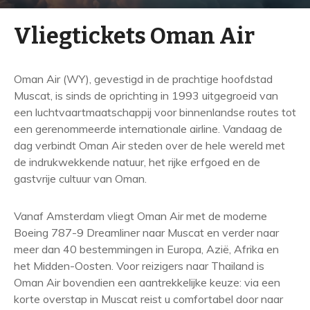
Vliegtickets Oman Air
Oman Air (WY), gevestigd in de prachtige hoofdstad
Muscat, is sinds de oprichting in 1993 uitgegroeid van
een luchtvaartmaatschappij voor binnenlandse routes tot
een gerenommeerde internationale airline. Vandaag de
dag verbindt Oman Air steden over de hele wereld met
de indrukwekkende natuur, het rijke erfgoed en de
gastvrije cultuur van Oman.
Vanaf Amsterdam vliegt Oman Air met de moderne
Boeing 787-9 Dreamliner naar Muscat en verder naar
meer dan 40 bestemmingen in Europa, Azië, Afrika en
het Midden-Oosten. Voor reizigers naar Thailand is
Oman Air bovendien een aantrekkelijke keuze: via een
korte overstap in Muscat reist u comfortabel door naar