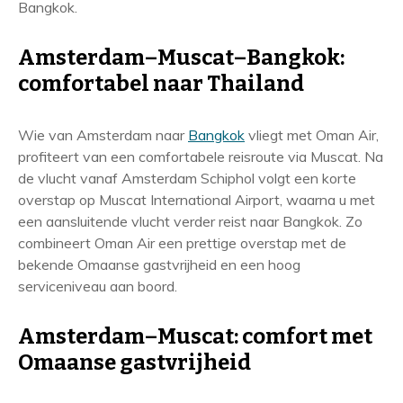
Bangkok.
Amsterdam–Muscat–Bangkok:
comfortabel naar Thailand
Wie van Amsterdam naar
Bangkok
vliegt met Oman Air,
profiteert van een comfortabele reisroute via Muscat. Na
de vlucht vanaf Amsterdam Schiphol volgt een korte
overstap op Muscat International Airport, waarna u met
een aansluitende vlucht verder reist naar Bangkok. Zo
combineert Oman Air een prettige overstap met de
bekende Omaanse gastvrijheid en een hoog
serviceniveau aan boord.
Amsterdam–Muscat: comfort met
Omaanse gastvrijheid