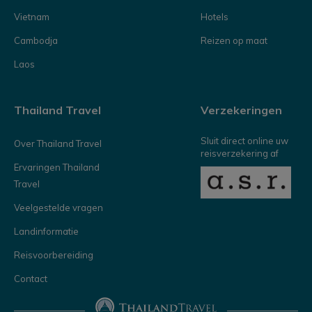
Vietnam
Hotels
Cambodja
Reizen op maat
Laos
Thailand Travel
Verzekeringen
Sluit direct online uw
Over Thailand Travel
reisverzekering af
Ervaringen Thailand
Travel
Veelgestelde vragen
Landinformatie
Reisvoorbereiding
Contact