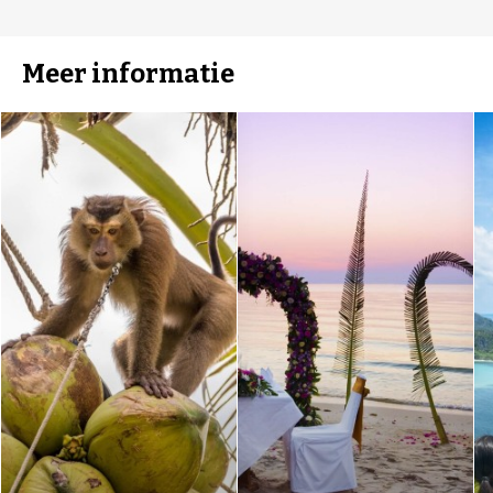
Meer informatie