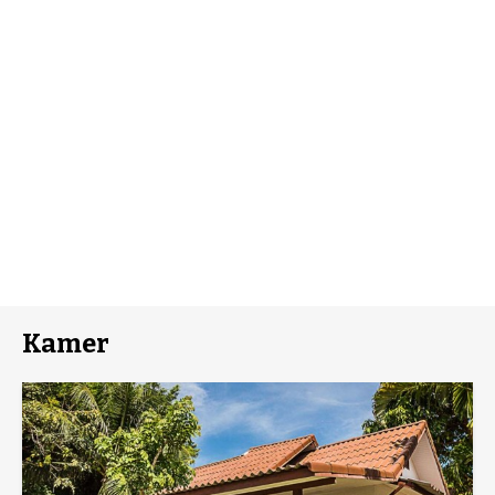
Kamer