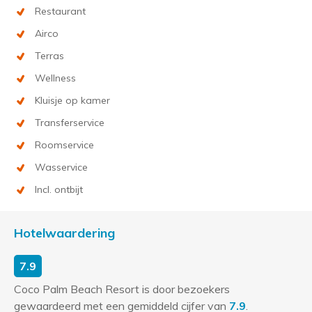
Restaurant
Airco
Terras
Wellness
Kluisje op kamer
Transferservice
Roomservice
Wasservice
Incl. ontbijt
Hotelwaardering
7.9
Coco Palm Beach Resort is door bezoekers
gewaardeerd met een gemiddeld cijfer van
7.9
.