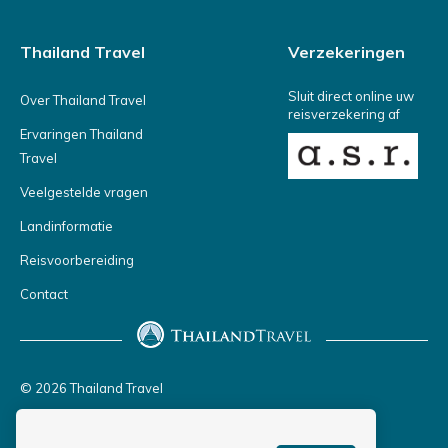
Thailand Travel
Verzekeringen
Sluit direct online uw
Over Thailand Travel
reisverzekering af
Ervaringen Thailand
Travel
Veelgestelde vragen
Landinformatie
Reisvoorbereiding
Contact
© 2026 Thailand Travel
Privacy policy