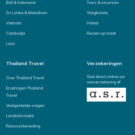
Bali & Indonesië
Tours & excursies
Sri Lanka & Malediven
Vliegtickets
Vietnam
Hotels
Cambodja
Reizen op maat
Laos
Thailand Travel
Verzekeringen
Sluit direct online uw
Over Thailand Travel
reisverzekering af
Ervaringen Thailand
Travel
Veelgestelde vragen
Landinformatie
Reisvoorbereiding