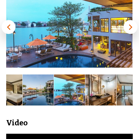
Video