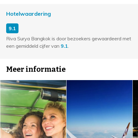
Hotelwaardering
9.1
Riva Surya Bangkok is door bezoekers gewaardeerd met
een gemiddeld cijfer van
9.1
.
Meer informatie