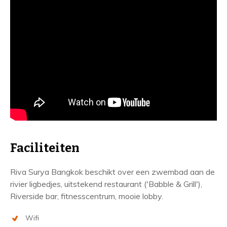
Faciliteiten
Riva Surya Bangkok beschikt over een zwembad aan de
rivier ligbedjes, uitstekend restaurant ('Babble & Grill'),
Riverside bar, fitnesscentrum, mooie lobby.
Wifi