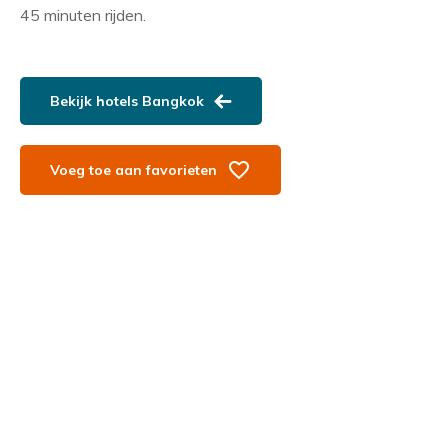
45 minuten rijden.
Bekijk hotels Bangkok
Voeg toe aan favorieten